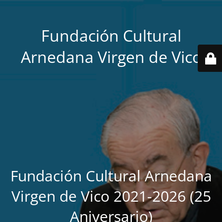
Fundación Cultural
Arnedana Virgen de Vico
Fundación Cultural Arnedana
Virgen de Vico 2021-2026 (25
Aniversario)